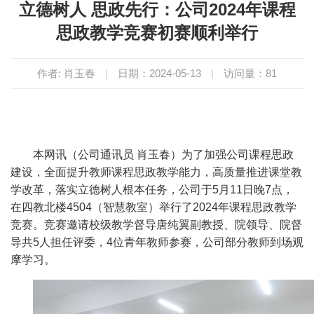
立德树人 思政先行：公司2024年课程
思政教学竞赛初赛顺利举行
作者: 肖玉春
|
日期：2024-05-13
|
访问量：
81
本网讯
（
公司通讯员
肖玉春）为了加强公司课程思政
建设，全面提升教师课程思政教学能力，高质量推进课堂教
学改革，落实立德树人根本任务
，公司于5月11日晚7点，
在四教北楼4504（智慧教室）举行了2024年课程思政教学
竞赛。竞赛邀请校级教学督导唐纯翼副教授、院领导、院督
导共5人担任评委，4位青年教师参赛，公司部分教师到场观
摩学习。