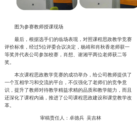
图为参赛教师授课现场
最后，根据选手们的临场表现，对照课程思政教学竞赛
评价标准，经过5位评委合议决定，
杨靖和肖秋香老师获一
等奖并代表公司参加校赛，
肖想、谢湘平两位老师获二等
奖。
本次课程思政教学竞赛的成功举办，给公司教师提供了
一个互相学习和交流的平台，不仅强化了老师们的竞争意
识，提升了教师对待教学精益求精的品质和教学能力，而且
还深化了课程内涵，推进了公司课程思政建设和课堂教学改
革。
审稿责任人：卓德兵 吴吉林