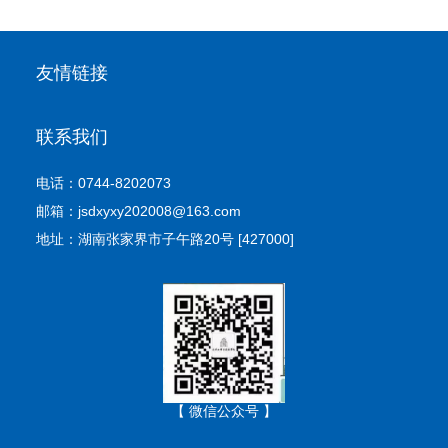
友情链接
联系我们
电话：0744-8202073
邮箱：jsdxyxy202008@163.com
地址：湖南张家界市子午路20号 [427000]
【 微信公众号 】