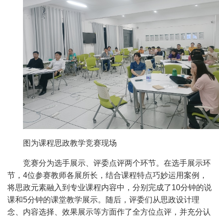
图为课程思政教学竞赛现场
竞赛分为选手展示、评委点评两个环节。在
选手展示
环
节，
4位参赛教师各展所长，结合课程特点巧妙
运用案例，
将思政元素融入到专业课程内容中，
分别完成了10分钟的说
课和5分钟的课堂教学展示。随后，评委们从思政设计理
念、内容选择、效果展示等方面作了全方位点评，并充分认