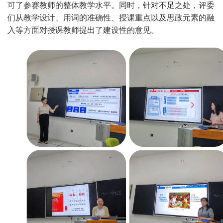
可了参赛教师的整体教学水平。同时，针对不足之处，评委
们从教学设计、用词的准确性、授课重点以及思政元素的融
入等方面对授课教师提出了建设性的意见。