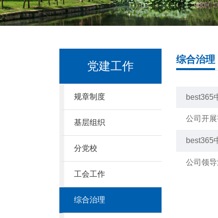
综合治理
党建工作
规章制度
best
公司开展
基层组织
best
分党校
公司领导
工会工作
综合治理