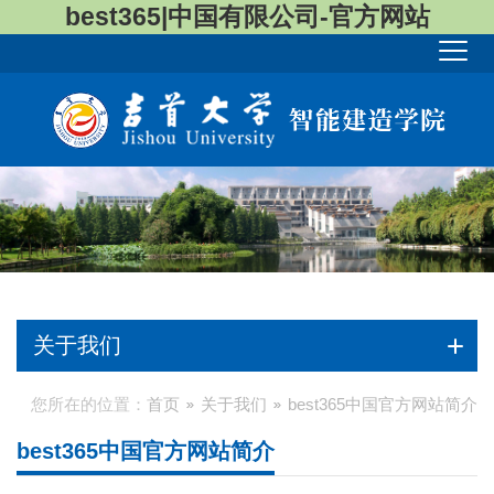
best365|中国有限公司-官方网站
关于我们
您所在的位置：
首页
关于我们
​best365中国官方网站简介
​best365中国官方网站简介