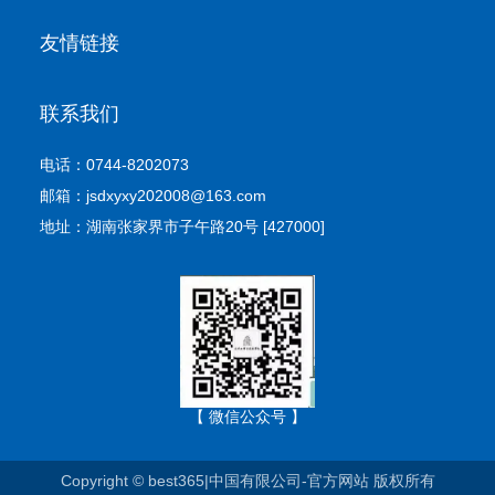
友情链接
联系我们
电话：0744-8202073
邮箱：jsdxyxy202008@163.com
地址：湖南张家界市子午路20号 [427000]
【 微信公众号 】
Copyright © best365|中国有限公司-官方网站 版权所有