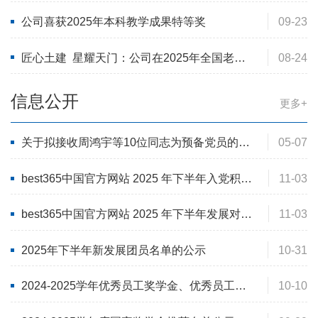
品审核评估工作推进落实会
公司喜获2025年本科教学成果特等奖
09-23
匠心土建 星耀天门：公司在2025年全国老员
08-24
工测绘学科创新创业智能大赛中斩获18项大奖
信息公开
更多+
关于拟接收周鸿宇等10位同志为预备党员的公
05-07
示
best365中国官方网站 2025 年下半年入党积极
11-03
分子公示名单
best365中国官方网站 2025 年下半年发展对象
11-03
公示名单
2025年下半年新发展团员名单的公示
10-31
2024-2025学年优秀员工奖学金、优秀员工干
10-10
部、三好员工公示