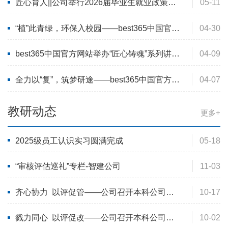
匠心育人||公司举行2026届毕业生就业政策宣
05-11
讲活动暨“领导面对面”座谈会
“植”此青绿，环保入校园——best365中国官方
04-30
网站成功举办“美丽中国·青春行动”绿植领养活
动
best365中国官方网站举办“匠心铸魂”系列讲座
04-09
暨清明假前安全教育大会
全力以“复”，筑梦研途——best365中国官方网
04-07
站成功举办2026届考研座谈会
教研动态
更多+
2025级员工认识实习圆满完成
05-18
“审核评估巡礼”专栏-智建公司
11-03
齐心协力 以评促管——公司召开本科公司产
10-17
品审核评估预评估工作布置会
戮力同心 以评促改——公司召开本科公司产
10-02