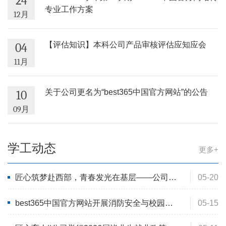
24
专业工作方案
12月
【评估知识】本科公司产品审核评估应知应会
04
11月
关于公司更名为“best365中国官方网站”的公告
10
09月
学工动态
更多+
匠心筑梦赴西部，青春发光在基层——公司开
05-20
展2026年西部计划志愿者考前专项培训
best365中国官方网站开展消防安全与校园安
05-15
全教育专项活动