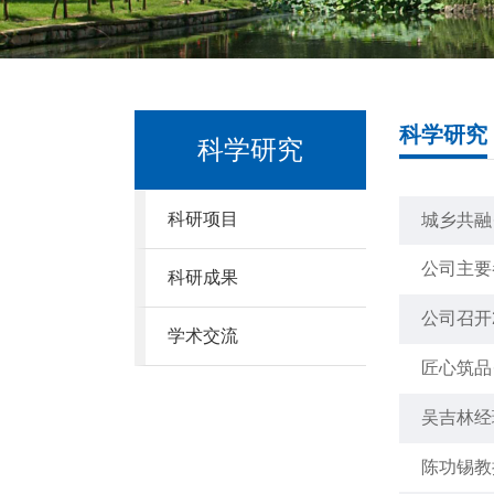
科学研究
科学研究
科研项目
城乡共融
公司主要
科研成果
公司召开
学术交流
匠心筑品
吴吉林经
陈功锡教