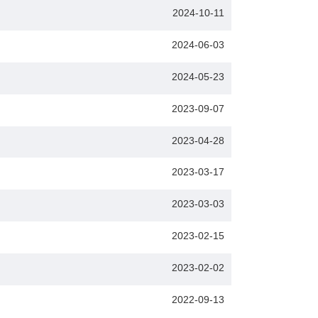
2024-10-11
2024-06-03
2024-05-23
2023-09-07
2023-04-28
2023-03-17
2023-03-03
2023-02-15
2023-02-02
2022-09-13