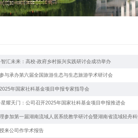
·智汇未来：高校-政府乡村振兴实践研讨会成功举办
参与承办第六届全国旅游生态与生态旅游学术研讨会
2025年国家社科基金项目申报专家指导会
·星耀天门：公司召开2025年国家社科基金项目申报推进会
理参加第一届湖南流域人居系统教学研讨会暨湖南省流域轻舟科
授来公司作学术报告