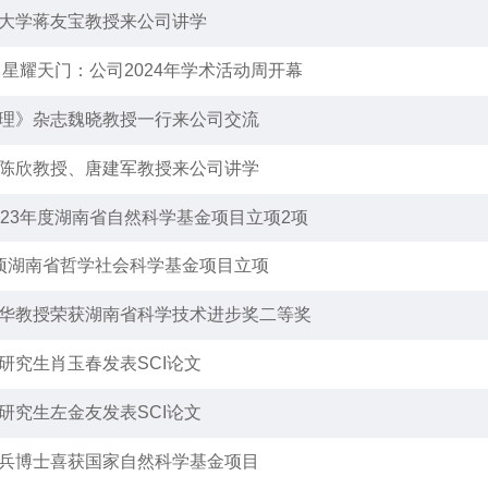
大学蒋友宝教授来公司讲学
 星耀天门：公司2024年学术活动周开幕
理》杂志魏晓教授一行来公司交流
陈欣教授、唐建军教授来公司讲学
023年度湖南省自然科学基金项目立项2项
项湖南省哲学社会科学基金项目立项
华教授荣获湖南省科学技术进步奖二等奖
研究生肖玉春发表SCI论文
研究生左金友发表SCI论文
兵博士喜获国家自然科学基金项目