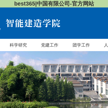
best365|中国有限公司-官方网站
科学研究
党建工作
团学工作