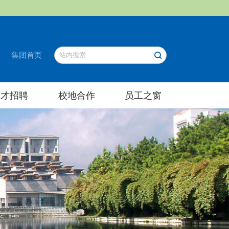
集团首页
人才招聘
校地合作
员工之窗