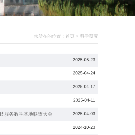
您所在的位置：
首页
科学研究
2025-05-23
2025-04-24
2025-04-17
2025-04-11
2025-04-03
技服务教学基地联盟大会
2024-10-23