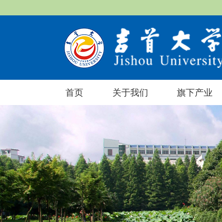
首页
关于我们
旗下产业