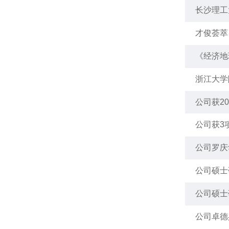
长沙理工
才俊荟萃
《经济地
浙江大学
公司获2
公司获3
公司罗庆
公司硕士
公司硕士
公司卓德