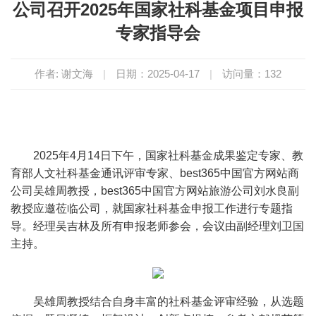
公司召开2025年国家社科基金项目申报
专家指导会
作者: 谢文海
|
日期：2025-04-17
|
访问量：
132
2025年4月14日下午，国家社科基金成果鉴定专家、教
育部人文社科基金通讯评审专家、best365中国官方网站商
公司吴雄周教授，best365中国官方网站旅游公司刘水良副
教授应邀莅临公司，就国家社科基金申报工作进行专题指
导。经理吴吉林及所有申报老师参会，会议由副经理刘卫国
主持。
吴雄周教授结合自身丰富的社科基金评审经验，从选题