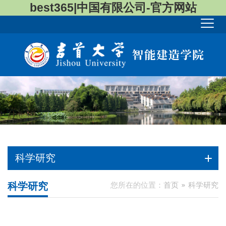
best365|中国有限公司-官方网站
科学研究
科学研究
您所在的位置：
首页
科学研究