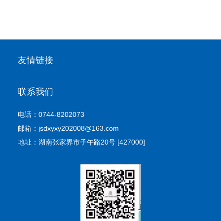
友情链接
联系我们
电话：0744-8202073
邮箱：jsdxyxy202008@163.com
地址：湖南张家界市子午路20号 [427000]