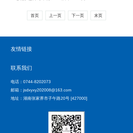
策宣讲活动暨“领导面对面”座谈会
首页
上一页
下一页
末页
友情链接
联系我们
电话：0744-8202073
邮箱：jsdxyxy202008@163.com
地址：湖南张家界市子午路20号 [427000]