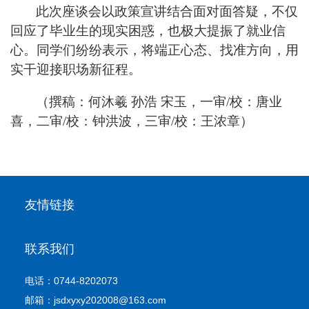
此次座谈会以政策宣讲结合面对面答疑，不仅
回应了毕业生的现实困惑，也极大提振了就业信
心。同学们纷纷表示，将端正心态、找准方向，用
实干迎接职场新征程。
（撰稿：何沐羲 孙浩 宋玉，一审
/
校：唐业
喜，二审
/
校：钟洪波，三审
/
校：王浓章）
友情链接
联系我们
电话：0744-8202073
邮箱：jsdxyxy202008@163.com