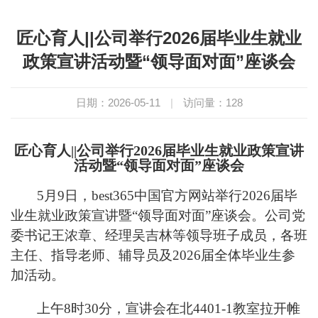
匠心育人||公司举行2026届毕业生就业
政策宣讲活动暨“领导面对面”座谈会
日期：2026-05-11
|
访问量：
128
匠心育人
公司举行2026届毕业生就业政策宣讲
||
活动暨“领导面对面”座谈会
5月9日，best365中国官方网站举行2026届毕
业生就业政策宣讲暨“领导面对面”座谈会。公司党
委书记王浓章、经理吴吉林等领导班子成员，各班
主任、指导老师、辅导员及2026届全体毕业生参
加活动。
上午8时30分，宣讲会在北4401-1教室拉开帷