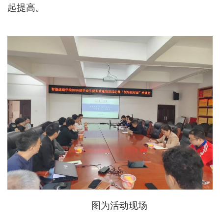
起提高。
图为活动现场