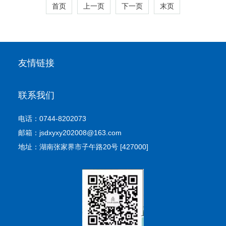
首页
上一页
下一页
末页
友情链接
联系我们
电话：0744-8202073
邮箱：jsdxyxy202008@163.com
地址：湖南张家界市子午路20号 [427000]