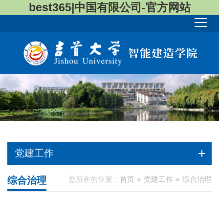
best365|中国有限公司-官方网站
党建工作
综合治理
您所在的位置：
首页
党建工作
综合治理