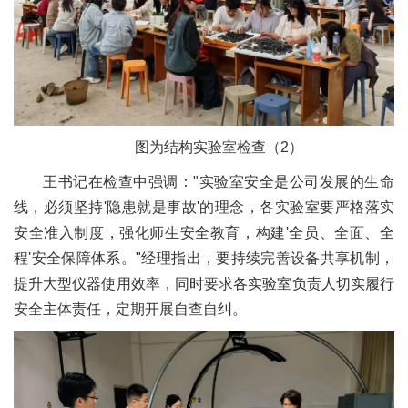
图为结构实验室检查（2）
王书记在检查中强调："实验室安全是公司发展的生命
线，必须坚持'隐患就是事故'的理念，各实验室要严格落实
安全准入制度，强化师生安全教育，构建'全员、全面、全
程'安全保障体系。"经理指出，要持续完善设备共享机制，
提升大型仪器使用效率，同时要求各实验室负责人切实履行
安全主体责任，定期开展自查自纠。