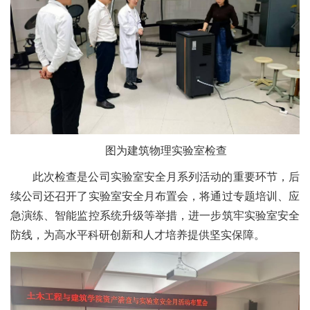
图为建筑物理实验室检查
此次检查是公司实验室安全月系列活动的重要环节，后
续公司还召开了实验室安全月布置会，将通过专题培训、应
急演练、智能监控系统升级等举措，进一步筑牢实验室安全
防线，为高水平科研创新和人才培养提供坚实保障。