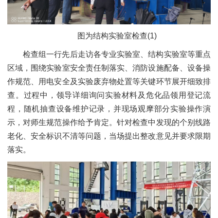
图为结构实验室检查(1)
检查组一行先后走访各专业实验室、结构实验室等重点
区域，围绕实验室安全责任制落实、消防设施配备、设备操
作规范、用电安全及实验废弃物处置等关键环节展开细致排
查。过程中，领导详细询问实验材料及危化品领用登记流
程，随机抽查设备维护记录，并现场观摩部分实验操作演
示，对师生规范操作给予肯定。针对检查中发现的个别线路
老化、安全标识不清等问题，当场提出整改意见并要求限期
落实。