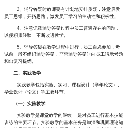
3、辅导答疑时教师要有计划地安排质疑，注意启发
员工思维，开拓思路，激发员工学习的主动性和积极性。
4、注意记载辅导答疑过程中员工普遍存在的问题，
以便积累经验，不断改进教学。
5、辅导答疑在教学过程中进行，员工自愿参加，考
试前一般不组织辅导答疑，严禁辅导答疑时向员工暗示考题
和出复习提纲。
二、实践教学
实践教学包括实验、实习、课程设计（学年论文）、
毕业设计（论文）等主要环节。
（一）实验教学
实验教学是课堂教学的继续， 是对员工进行基本技能
训练的主要环节。实验教学的基本任务是加深和巩固理论知