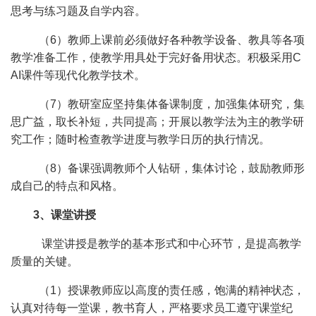
思考与练习题及自学内容。
（6）教师上课前必须做好各种教学设备、教具等各项
教学准备工作，使教学用具处于完好备用状态。积极采用C
AI课件等现代化教学技术。
（7）教研室应坚持集体备课制度，加强集体研究，集
思广益，取长补短，共同提高；开展以教学法为主的教学研
究工作；随时检查教学进度与教学日历的执行情况。
（8）备课强调教师个人钻研，集体讨论，鼓励教师形
成自己的特点和风格。
3、课堂讲授
课堂讲授是教学的基本形式和中心环节，是提高教学
质量的关键。
（1）授课教师应以高度的责任感，饱满的精神状态，
认真对待每一堂课，教书育人，严格要求员工遵守课堂纪