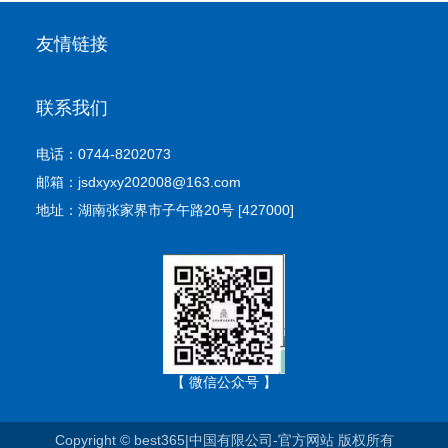
友情链接
联系我们
电话：0744-8202073
邮箱：jsdxyxy202008@163.com
地址：湖南张家界市子午路20号 [427000]
【 微信公众号 】
Copyright © best365|中国有限公司-官方网站 版权所有