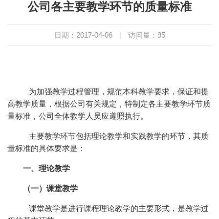
公司各主要教学环节的质量标准
日期：2017-04-06
|
访问量：
95
为加强教学过程管理，规范本科教学要求，保证和提
高教学质量，根据公司有关规定，特制定各主要教学环节质
量标准，公司全体教学人员应遵照执行。
主要教学环节包括理论教学和实践教学的环节，其质
量标准的具体要求是：
一、理论教学
（一）课堂教学
课堂教学是进行课程理论教学的主要形式，是教学过