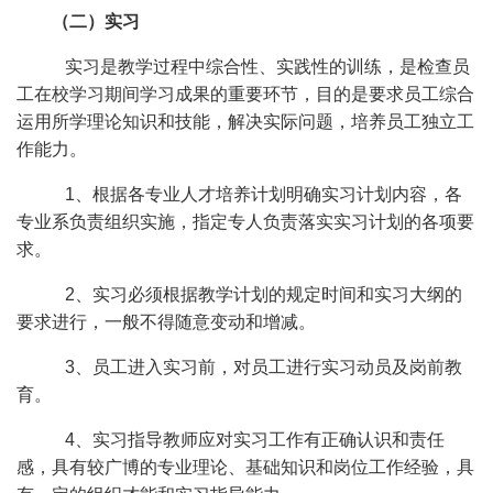
（二）实习
实习是教学过程中综合性、实践性的训练，是检查员
工在校学习期间学习成果的重要环节，目的是要求员工综合
运用所学理论知识和技能，解决实际问题，培养员工独立工
作能力。
1、根据各专业人才培养计划明确实习计划内容，各
专业系负责组织实施，指定专人负责落实实习计划的各项要
求。
2、实习必须根据教学计划的规定时间和实习大纲的
要求进行，一般不得随意变动和增减。
3、员工进入实习前，对员工进行实习动员及岗前教
育。
4、实习指导教师应对实习工作有正确认识和责任
感，具有较广博的专业理论、基础知识和岗位工作经验，具