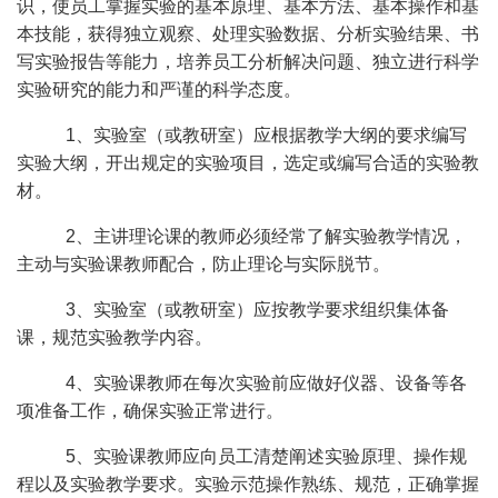
识，使员工掌握实验的基本原理、基本方法、基本操作和基
本技能，获得独立观察、处理实验数据、分析实验结果、书
写实验报告等能力，培养员工分析解决问题、独立进行科学
实验研究的能力和严谨的科学态度。
1、实验室（或教研室）应根据教学大纲的要求编写
实验大纲，开出规定的实验项目，选定或编写合适的实验教
材。
2、主讲理论课的教师必须经常了解实验教学情况，
主动与实验课教师配合，防止理论与实际脱节。
3、实验室（或教研室）应按教学要求组织集体备
课，规范实验教学内容。
4、实验课教师在每次实验前应做好仪器、设备等各
项准备工作，确保实验正常进行。
5、实验课教师应向员工清楚阐述实验原理、操作规
程以及实验教学要求。实验示范操作熟练、规范，正确掌握