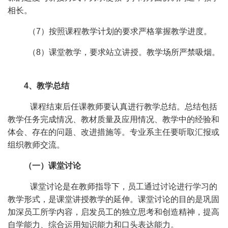
相长。
（7）按照课程教学计划的要求严格掌握教学进度。
（8）课堂教学，要求站立讲授。教学场所严禁吸烟。
4、教学总结
课程结束后任课教师要认真进行教学总结。总结包括
教学任务完成情况、教材质量及应用情况、教学中的经验和
体会、存在的问题、改进措施等。专业系主任要听取汇报或
组织教师交流。
（一）课堂讨论
课堂讨论是在教师指导下，员工通过讨论进行学习的
教学形式，是课堂讲授教学的延伸。课堂讨论的目的是巩固
加深员工所学内容，启发员工的独立思考和创造精神，提高
自学能力、综合运用知识能力和口头表达能力。