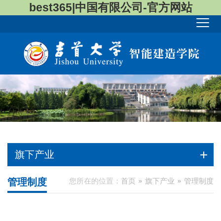
best365|中国有限公司-官方网站
旗下产业
管理制度
您所在的位置：
首页
旗下产业
管理制度