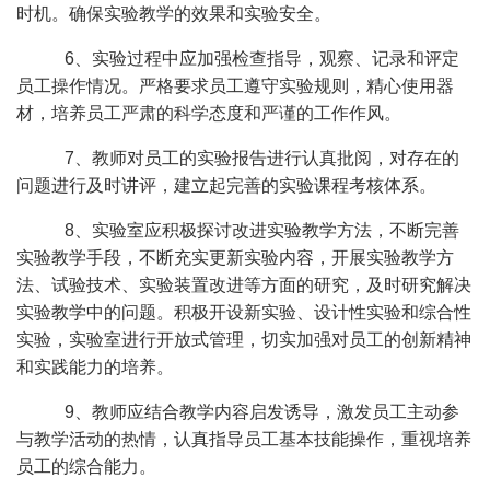
时机。确保实验教学的效果和实验安全。
6、实验过程中应加强检查指导，观察、记录和评定
员工操作情况。严格要求员工遵守实验规则，精心使用器
材，培养员工严肃的科学态度和严谨的工作作风。
7、教师对员工的实验报告进行认真批阅，对存在的
问题进行及时讲评，建立起完善的实验课程考核体系。
8、实验室应积极探讨改进实验教学方法，不断完善
实验教学手段，不断充实更新实验内容，开展实验教学方
法、试验技术、实验装置改进等方面的研究，及时研究解决
实验教学中的问题。积极开设新实验、设计性实验和综合性
实验，实验室进行开放式管理，切实加强对员工的创新精神
和实践能力的培养。
9、教师应结合教学内容启发诱导，激发员工主动参
与教学活动的热情，认真指导员工基本技能操作，重视培养
员工的综合能力。