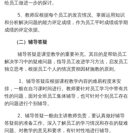
给员工做进一步的探讨。
5、教师应根据每个员工的发言情况、掌握运用知识
和分析解决问题的能力评定成绩，作为员工平时成绩或学期
成绩的评定依据。
（二）辅导答疑
辅导答疑是课堂教学的重要补充。其目的是帮助员工
解决学习中的疑难问题，指导员工改进学习方法，启发员工
独立思考，根据员工个人的情况贯彻因材施教的原则。
1、辅导答疑应根据课程教学内容的难易程度来安
排，一般在自习课时间进行。教师要针对员工学习中带有共
性的问题，面对全班员工集体辅导，也可针对个别员工存在
的问题进行个别辅导。
2、辅导答疑一般由主讲教师负责，要认真做好辅导
答疑前的准备工作。深入了解员工的学习情况和存在的疑难
问题、对教学的意见和要求，有针对性地进行辅导。