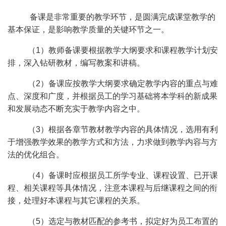
备课是非常重要的教学环节，是圆满完成课堂教学的
基本保证，是影响教学质量的关键环节之一。
（1）教师备课要根据教学大纲要求和课程教学计划安
排，深入钻研教材，编写教案和讲稿。
（2）备课应按教学大纲要求确定教学内容的重点与难
点、深度和广度，并根据员工的学习基础将本学科的新成果
和发展动态不断充实于教学内容之中。
（3）根据各章节教材教学内容的具体情况，选用有利
于增强教学效果的教学方式和方法，力求做到教学内容与方
法的优化组合。
（4）备课时应根据员工所学专业、课程设置、已开课
程、相关课程等具体情况，注意本课程与后继课程之间的衔
接，处理好本课程与其它课程的关系。
（5）选定与教材匹配的参考书，拟定好为员工布置的