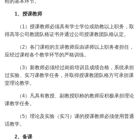
程的基本环节。
1、授课教师
（1）授课教师必须具有学士学位或助教以上职务，取
得高等公司教团队格证书并通过公司授课教团队格认定。
（2）各门课程的主讲教师应由讲师以上职务者担任，
应经过课程各个教学环节的严格训练。
（3）新教师必须经过岗前培训且成绩合格，系统承担
过实验、实习课教学任务，并取得授课教团队格方可承担课
堂理论教学。
（4）凡具有教授、副教授职称的教师应积极承担理论
课教学任务。
（5）理论及实验（实习）课的授课教师必须使用普通
话教学。
2、备课