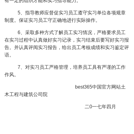
有一定的组织才能和实习指导能力。
5、指导教师应督促实习员工遵守实习单位各项规章
制度。保证实习员工守正确地进行实际操作。
6、采取多种方式了解员工实习情况，严格要求员工
在实习过程中认真做好实习记录，实习结束后要写好实习报
告。并认真评阅实习报告，给出员工考核成绩和实习鉴定评
语。
7、对实习员工严格管理，培养员工具有严谨的工作
作风。
best365中国官方网站土
木工程与建筑公司院
二0一七年四月