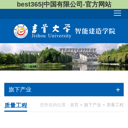
best365|中国有限公司-官方网站
旗下产业
质量工程
您所在的位置：
首页
旗下产业
质量工程