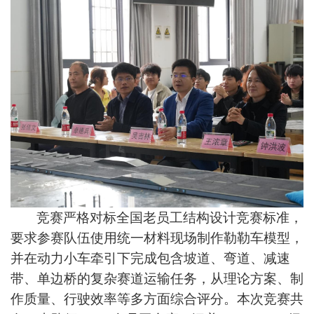
竞赛严格对标全国老员工结构设计竞赛标准，
要求参赛队伍使用统一材料现场制作勒勒车模型，
并在动力小车牵引下完成包含坡道、弯道、减速
带、单边桥的复杂赛道运输任务，从理论方案、制
作质量、行驶效率等多方面综合评分。本次竞赛共