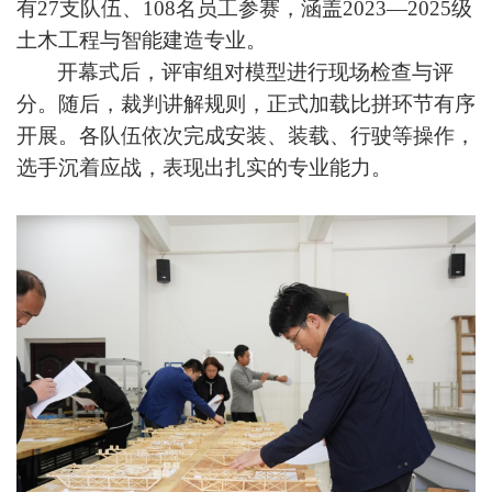
有27支队伍、108名员工参赛，涵盖2023—2025级
土木工程与智能建造专业。
开幕式后，评审组对模型进行现场检查与评
分。随后，裁判讲解规则，正式加载比拼环节有序
开展。各队伍依次完成安装、装载、行驶等操作，
选手沉着应战，表现出扎实的专业能力。