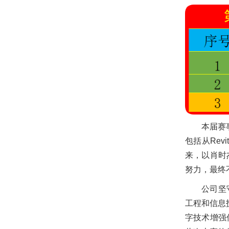
本届赛
包括从Re
来，以肖时
努力，最终
公司坚
工程和信息
字技术增强