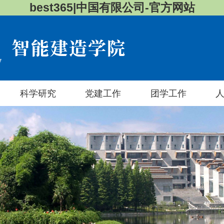
best365|中国有限公司-官方网站
科学研究
党建工作
团学工作