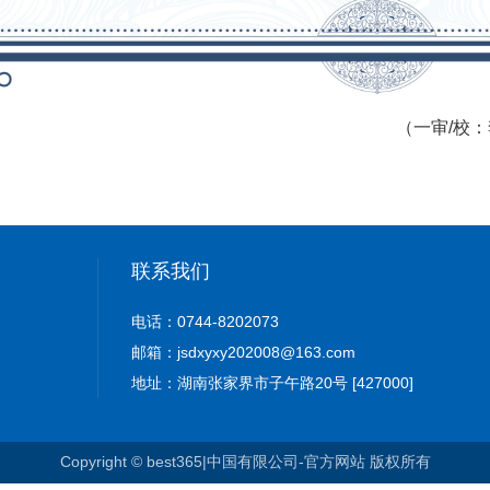
（一审/校
联系我们
电话：0744-8202073
邮箱：jsdxyxy202008@163.com
地址：湖南张家界市子午路20号 [427000]
Copyright © best365|中国有限公司-官方网站 版权所有