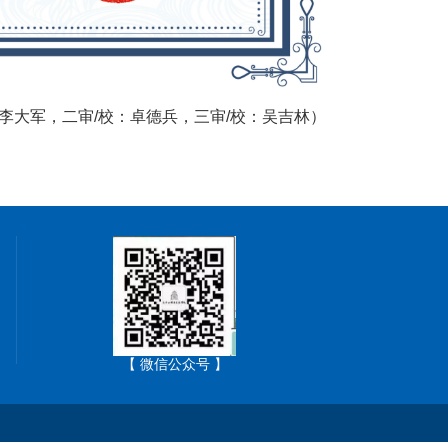
：李大军，二审/校：卓德兵，三审/校：吴吉林）
【 微信公众号 】