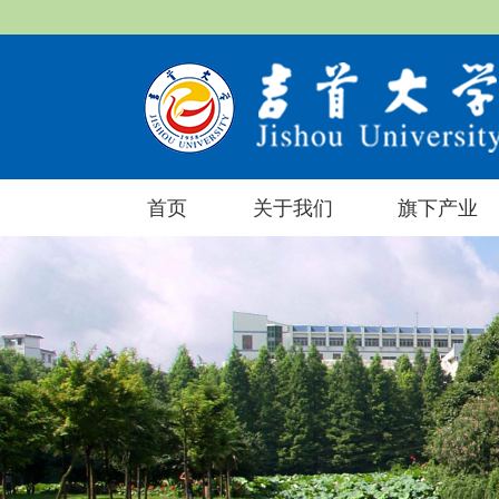
首页
关于我们
旗下产业