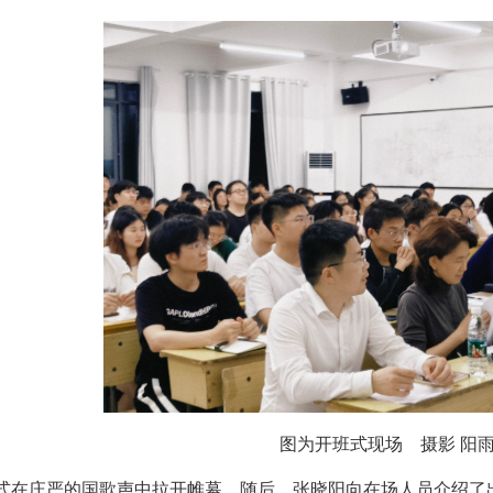
图为
开班式
现场
摄影
阳
式在庄严的国歌声中拉开帷幕
。
随后，张晓阳向在场人员介绍了