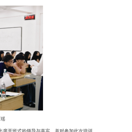
雨瑶
出席开班式的领导与嘉宾，
并对参加此次培训