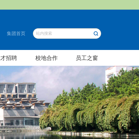
集团首页
人才招聘
校地合作
员工之窗