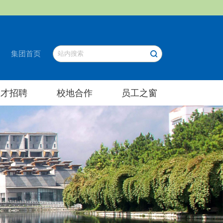
集团首页
人才招聘
校地合作
员工之窗