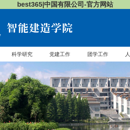
best365|中国有限公司-官方网站
科学研究
党建工作
团学工作