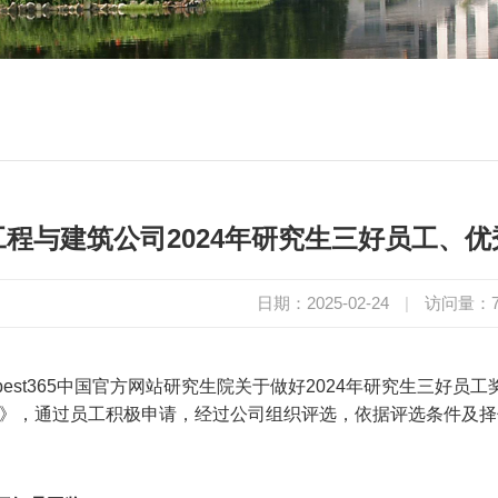
工程与建筑公司2024年研究生三好员工、
日期：2025-02-24
|
访问量：
best365中国官方网站研究生院关于做好
2024
年研究生三好员工
》，通过员工积极申请，经过公司组织评选，依据评选条件及择