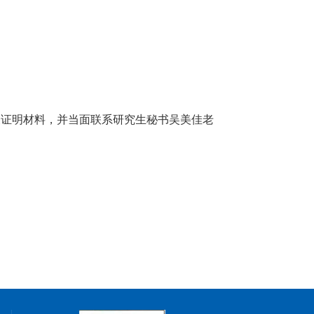
关证明材料，并当面联系研究生秘书吴美佳老