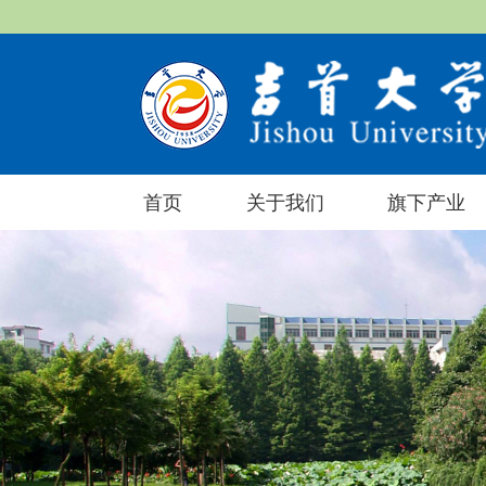
首页
关于我们
旗下产业