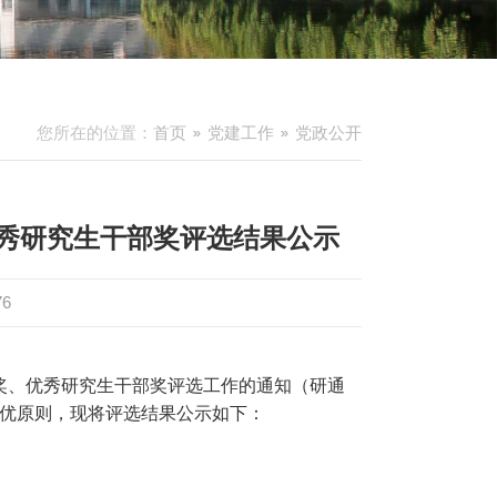
您所在的位置：
首页
党建工作
党政公开
优秀研究生干部奖评选结果公示
76
奖、优秀研究生干部奖评选工作的通知（研通
优原则，现将评选结果公示如下：