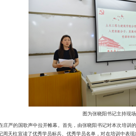
图为张晓阳书记主持现场
在庄严的国歌声中拉开帷幕。首先，由张晓阳书记对本次培训
记周天柱宣读了优秀学员标兵、优秀学员名单，对在培训中表现