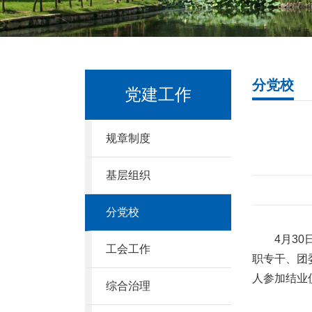
分党校
党建工作
规章制度
基层组织
分党校
4月3
工会工作
职专干、团
人参加结业
综合治理