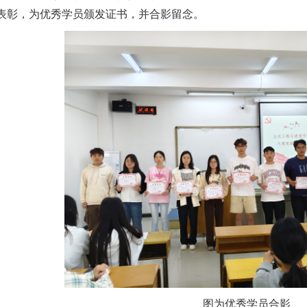
表彰，为优秀学员颁发证书，并合影留念。
图为优秀学员合影