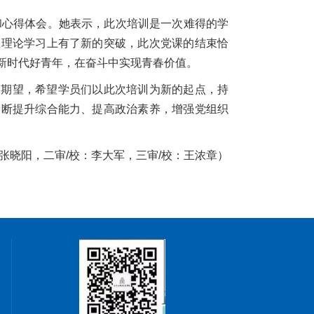
和心得体会。她表示，此次培训是一次难得的学
在理论学习上有了新的突破，此次党课的结束恰
新时代好青年，在奋斗中实现青春价值。
切期望，希望学员们以此次培训为新的起点，持
不断提升综合能力、提高政治素养，增强党组织
：张晓阳，二审/校：李大军，三审/校：王浓章）