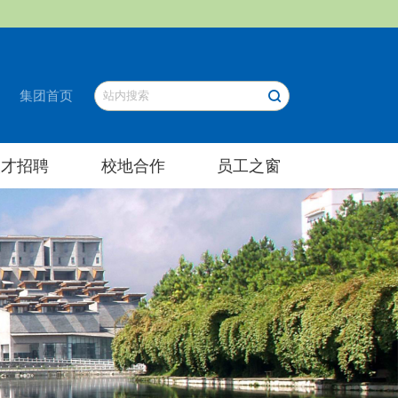
集团首页
人才招聘
校地合作
员工之窗