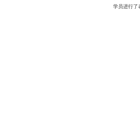
学员进行了