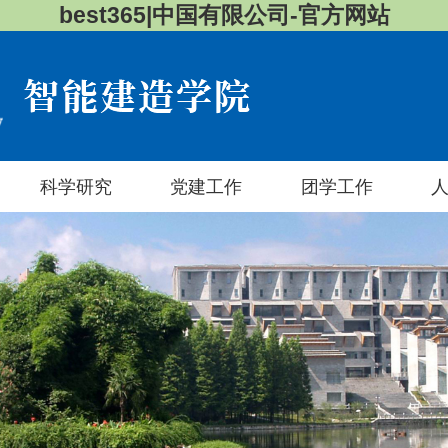
best365|中国有限公司-官方网站
科学研究
党建工作
团学工作