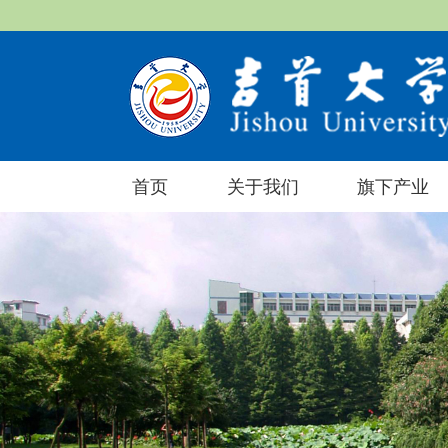
首页
关于我们
旗下产业