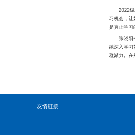
202
习机会，让
是真正学习
张晓阳
续深入学习
凝聚力。在
友情链接