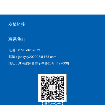
友情链接
联系我们
电话：0744-8202073
邮箱：jsdxyxy202008@163.com
地址：湖南张家界市子午路20号 [427000]
【 微信公众号 】