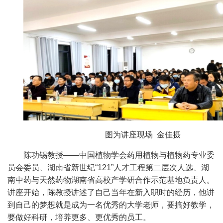
图为讲座现场
金佳摄
陈功锡教授——
中国植物学会药用植物与植物药专业委
员会委员、湖南省新世纪
“121”
人才工程第二层次人选、湖
南中药与天然药物湖南省高校产学研合作示范基地负责人
。
讲座开始，陈教授讲述了自己当年在新入职时的经历，他讲
到自己的梦想就是成为一名优秀的大学老师，要搞好教学，
要做好科研，培养更多、更优秀的员工。