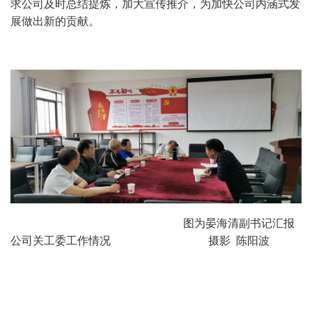
求公司及时总结提炼，加大宣传推介，为加快公司内涵式发
展做出新的贡献。
图为晏海清副书记汇报
公司关工委工作情况 摄影 陈阳波