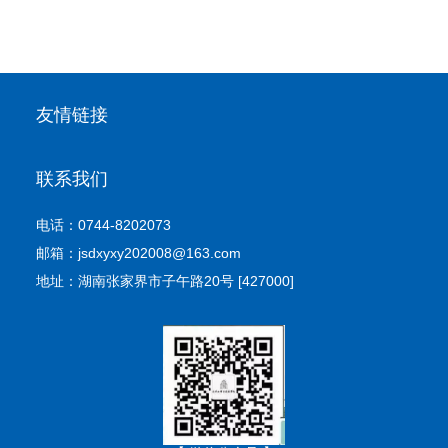
友情链接
联系我们
电话：0744-8202073
邮箱：jsdxyxy202008@163.com
地址：湖南张家界市子午路20号 [427000]