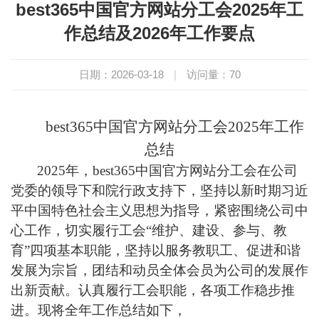
best365中国官方网站分工会2025年工
作总结及2026年工作要点
日期：2026-03-18
|
访问量：
70
best365中国官方网站分工会2025年工作
总结
2025年，best365中国官方网站分工会在公司
党委的领导下和院行政支持下，坚持以新时期习近
平中国特色社会主义思想为指导，紧密围绕公司中
心工作，切实履行工会“维护、建设、参与、教
育”四项基本职能，坚持以服务教职工、促进和谐
发展为宗旨，团结和动员全体会员为公司的发展作
出新贡献。认真履行工会职能，各项工作稳步推
进。现将全年工作总结如下，