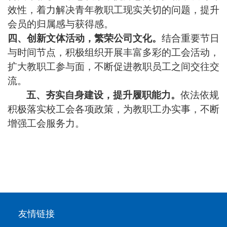
效性，着力解决青年教职工现实关切的问题，提升
会员的归属感与获得感。
四、创新文体活动，繁荣公司文化。
结合重要节日
与时间节点，积极组织开展丰富多彩的工会活动，
扩大教职工参与面，不断促进教职员工之间交往交
流。
五、夯实自身建设，提升履职能力。
依法依规
积极落实校工会各项政策，为教职工办实事，不断
增强工会服务力。
友情链接