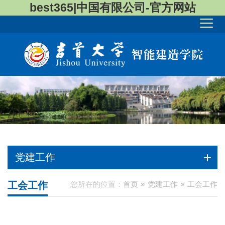
best365|中国有限公司-官方网站
党建工作
工会工作
您所在的位置：
首页
党建工作
工会工作