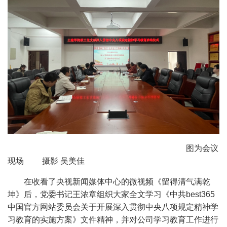
图为会议
现场 摄影 吴美佳
在收看了央视新闻媒体中心的微视频《
留得清气满乾
坤
》后，党委书记王浓章组织大家全文学习《中共best365
中国官方网站委员会关于开展深入贯彻中央八项规定精神学
习教育的实施方案》文件精神，并对公司学习教育工作进行