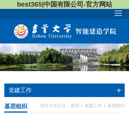
best365|中国有限公司-官方网站
党建工作
基层组织
您所在的位置：
首页
党建工作
基层组织