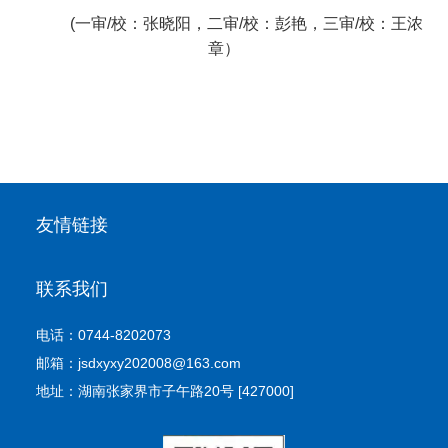
(一审/校：张晓阳，二审/校：彭艳
，三审/校：王浓
章）
友情链接
联系我们
电话：0744-8202073
邮箱：jsdxyxy202008@163.com
地址：湖南张家界市子午路20号 [427000]