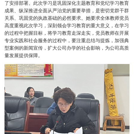
了安排部署。此次学习是巩固深化主题教育和党纪学习教育
成果、纵深推进全面从严治党的重要举措，是密切党群干群
关系、巩固党的执政基础的必然要求。她要求全体教师党员
高度重视此次学习，深刻领会学习教育的重大意义，在学习
的过程中把握目标，将学习教育走深走实，党员教师在开展
专业实践和社会服务的过程中，要注重总结与提炼，加强典
型案例的新闻宣传，扩大公司办学的社会影响，为公司高质
量发展提供保障。