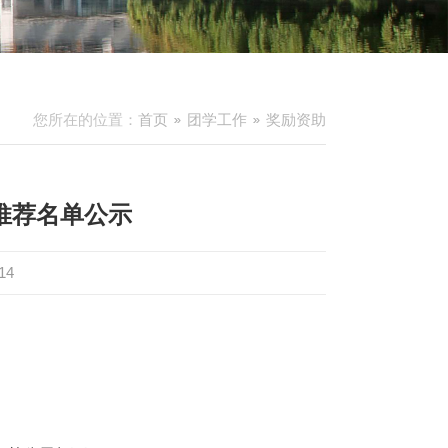
您所在的位置：
首页
团学工作
奖励资助
金推荐名单公示
14