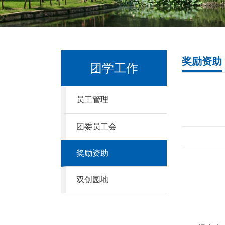
奖励资助
团学工作
员工管理
团委员工会
奖励资助
双创园地