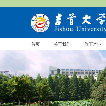
首页
关于我们
旗下产业