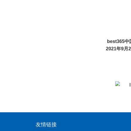
best36
2021
年
9
月
2
友情链接