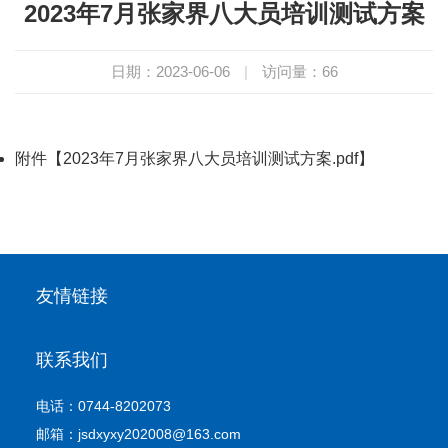
2023年7月张家界八大员培训测试方案
日期：2023-06-06
|
访问量：
66
附件【
2023年7月张家界八大员培训测试方案.pdf
】
友情链接
联系我们
电话：0744-8202073
邮箱：jsdxyxy202008@163.com