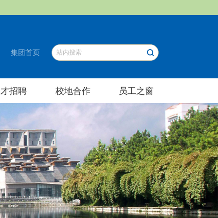
集团首页
人才招聘
校地合作
员工之窗