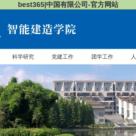
best365|中国有限公司-官方网站
科学研究
党建工作
团学工作