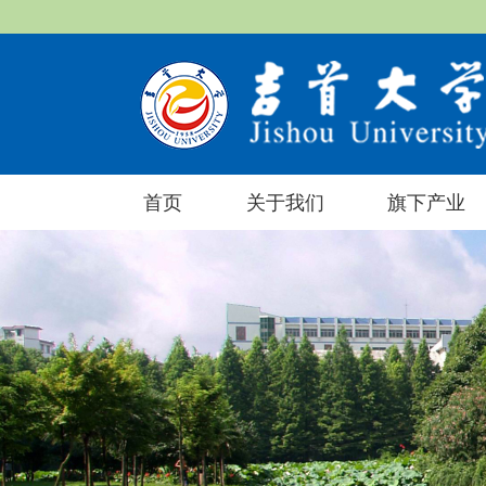
首页
关于我们
旗下产业