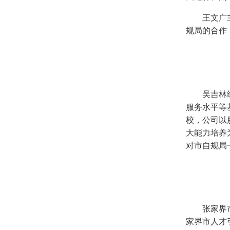
王文广
规局的合作
图
吴吉林
服务水平等
校，公司以
大能力培养
对市自规局
图2
张家界
家界市人才