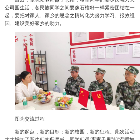
公司园生活，各民族同学之间要像石榴籽一样紧密团结在一
起，要把对家人、家乡的思念之情转化为努力学习、报效祖
国、建设美好家乡的动力。
图为交流过程
新的起点，新的目标；新的校园，新的征程。此次活动
大大增加了新生们的归属感，同学们虽“离家千里”却“温暖如