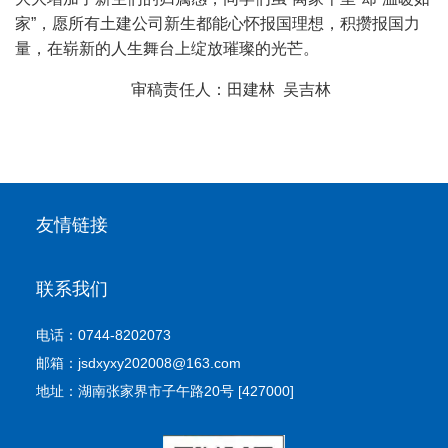
家”，愿所有土建公司新生都能心怀报国理想，积攒报国力
量，在崭新的人生舞台上绽放璀璨的光芒。
审稿责任人：田建林 吴吉林
友情链接
联系我们
电话：0744-8202073
邮箱：jsdxyxy202008@163.com
地址：湖南张家界市子午路20号 [427000]