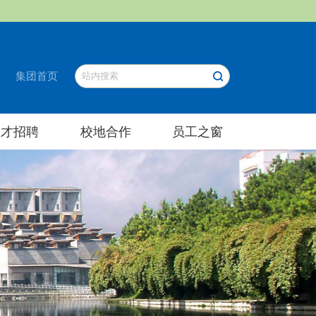
集团首页
人才招聘
校地合作
员工之窗