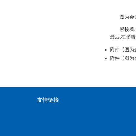
图为会
紧接着
最后,在张
附件【
图为
附件【
图为
友情链接