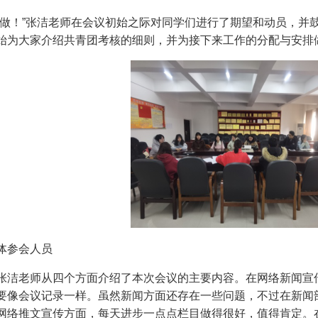
去做！”张洁老师在会议初始之际对同学们进行了期望和动员，并
始为大家介绍共青团考核的细则，并为接下来工作的分配与安排
体参会人员
张洁老师从四个方面介绍了本次会议的主要内容。在网络新闻宣
要像会议记录一样。虽然新闻方面还存在一些问题，不过
在新闻
网络推文宣传方面，每天进步一点点栏目做得很好，值得肯定。