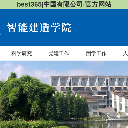
best365|中国有限公司-官方网站
科学研究
党建工作
团学工作