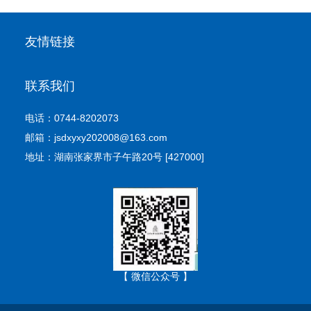
友情链接
联系我们
电话：0744-8202073
邮箱：jsdxyxy202008@163.com
地址：湖南张家界市子午路20号 [427000]
【 微信公众号 】