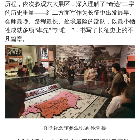
历程，依次参观六大展区，深入理解了“奇迹”二字
的历史重量——红二方面军作为长征中出发最早、
会师最晚、路程最长、处境最险的部队，以最小牺
牲成就多项“率先”与“唯一”，书写了长征史上的不
凡篇章。
图为纪念馆参观现场 孙浩 摄