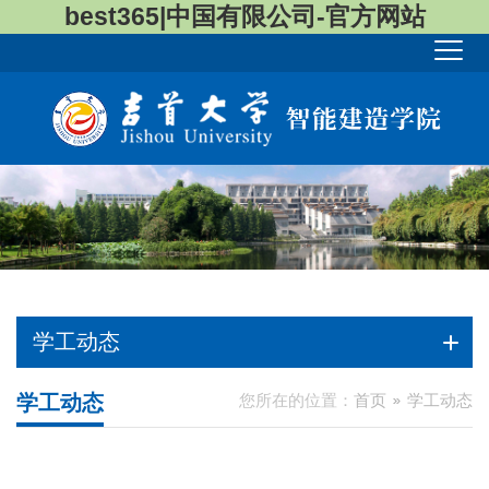
best365|中国有限公司-官方网站
学工动态
学工动态
您所在的位置：
首页
学工动态