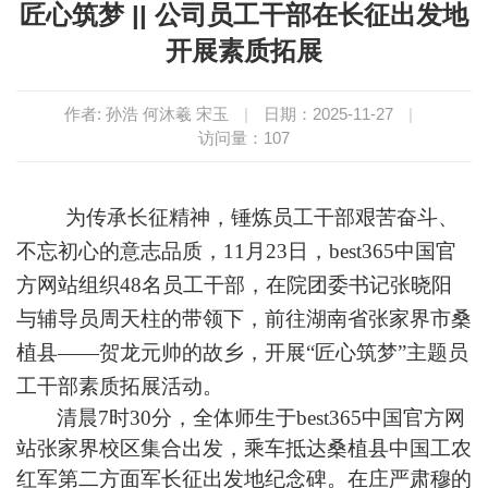
匠心筑梦 || 公司员工干部在长征出发地
开展素质拓展
作者: 孙浩 何沐羲 宋玉
|
日期：2025-11-27
|
访问量：
107
为传承长征精神，锤炼员工干部艰苦奋斗、
不忘初心的意志品质，11月23日，best365中国官
方网站组织48名员工干部，在院团委书记张晓阳
与辅导员周天柱的带领下，前往湖南省张家界市桑
植县——贺龙元帅的故乡，开展“匠心筑梦”主题员
工干部素质拓展活动。
清晨7时30分，全体师生于best365中国官方网
站张家界校区集合出发，乘车抵达桑植县中国工农
红军第二方面军长征出发地纪念碑。在庄严肃穆的