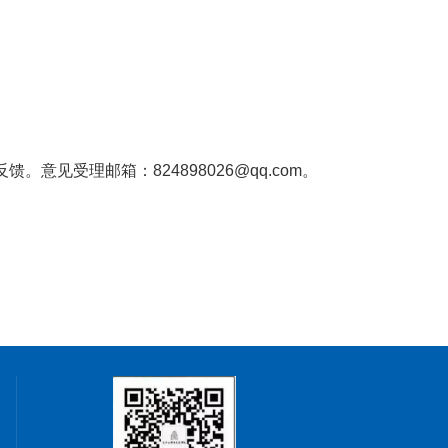
。意见受理邮箱：824898026@qq.com。