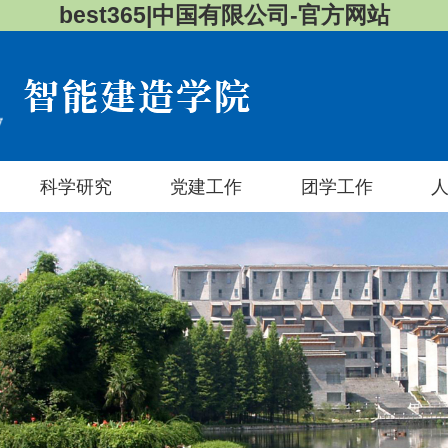
best365|中国有限公司-官方网站
科学研究
党建工作
团学工作