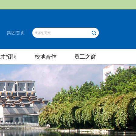
集团首页
人才招聘
校地合作
员工之窗