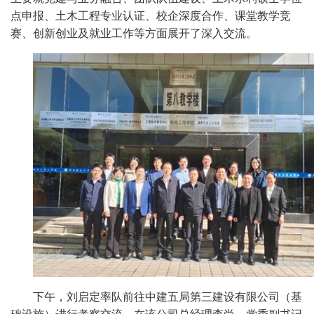
点申报、土木工程专业认证、校企深度合作、课堂教学竞
赛、创新创业及就业工作等方面展开了深入交流。
下午，刘启定率队前往中建五局第三建设有限公司（基