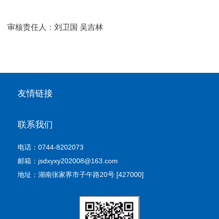
审核责任人：刘卫国
吴吉林
友情链接
联系我们
电话：0744-8202073
邮箱：jsdxyxy202008@163.com
地址：湖南张家界市子午路20号 [427000]