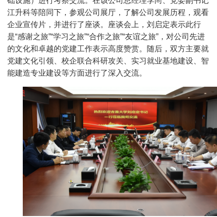
础设施）进行考察交流。在该公司总经理李尚、党委副书记
江升科等陪同下，参观公司展厅，了解公司发展历程，观看
企业宣传片，并进行了座谈。座谈会上，刘启定表示此行
是“感谢之旅”“学习之旅”“合作之旅”“友谊之旅”，对公司先进
的文化和卓越的党建工作表示高度赞赏。随后，双方主要就
党建文化引领、校企联合科研攻关、实习就业基地建设、智
能建造专业建设等方面进行了深入交流。