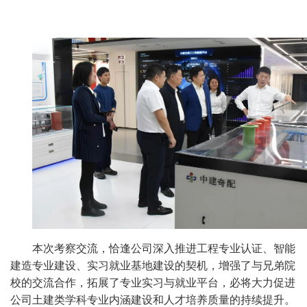
本次考察交流，恰逢公司深入推进工程专业认证、智能
建造专业建设、实习就业基地建设的契机，增强了与兄弟院
校的交流合作，拓展了专业实习与就业平台，必将大力促进
公司土建类学科专业内涵建设和人才培养质量的持续提升。