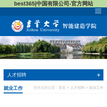
best365|中国有限公司-官方网站
人才招聘
就业工作
您所在的位置：
首页
人才招聘
就业工作