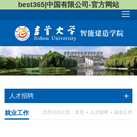
best365|中国有限公司-官方网站
人才招聘
就业工作
您所在的位置：
首页
人才招聘
就业工作