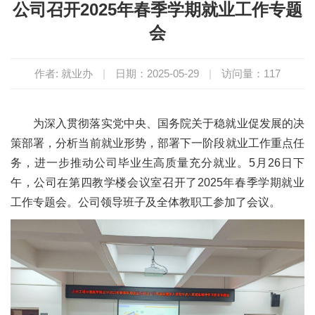
公司召开2025年春季学期就业工作专题
会
作者: 就业办
|
日期：2025-05-29
|
访问量：
117
为深入贯彻落实党中央、国务院关于稳就业促发展的决
策部署，分析当前就业形势，部署下一阶段就业工作重点任
务，进一步推动公司毕业生高质量充分就业。5月26日下
午，公司在第四教学楼会议室召开了2025年春季学期就业
工作专题会。公司领导班子及全体教职工参加了会议。