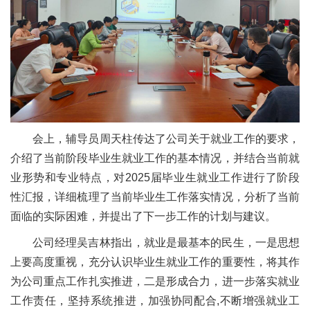
会上，辅导员周天柱传达了公司关于就业工作的要求，
介绍了当前阶段毕业生就业工作的基本情况，并结合当前就
业形势和专业特点，对2025届毕业生就业工作进行了阶段
性汇报，详细梳理了当前毕业生工作落实情况，分析了当前
面临的实际困难，并提出了下一步工作的计划与建议。
公司经理吴吉林指出，就业是最基本的民生，一是思想
上要高度重视，充分认识毕业生就业工作的重要性，将其作
为公司重点工作扎实推进，二是形成合力，进一步落实就业
工作责任，坚持系统推进，加强协同配合,不断增强就业工