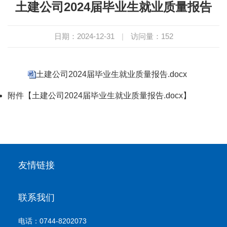
土建公司2024届毕业生就业质量报告
日期：2024-12-31
|
访问量：
152
土建公司2024届毕业生就业质量报告.docx
附件【
土建公司2024届毕业生就业质量报告.docx
】
友情链接
联系我们
电话：0744-8202073