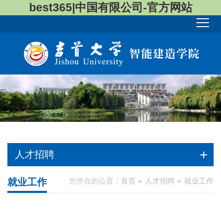
best365|中国有限公司-官方网站
人才招聘
就业工作
您所在的位置：
首页
人才招聘
就业工作